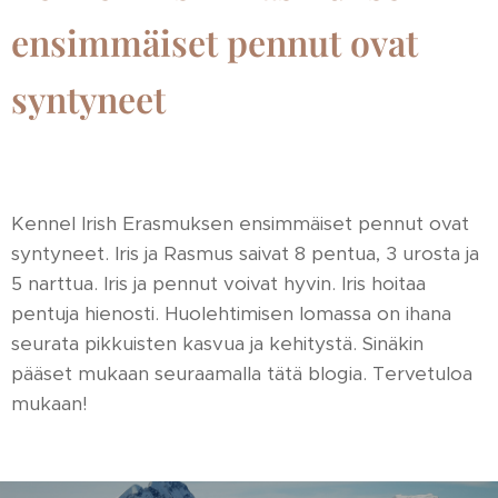
ensimmäiset pennut ovat
syntyneet
Kennel Irish Erasmuksen ensimmäiset pennut ovat
syntyneet. Iris ja Rasmus saivat 8 pentua, 3 urosta ja
5 narttua. Iris ja pennut voivat hyvin. Iris hoitaa
pentuja hienosti. Huolehtimisen lomassa on ihana
seurata pikkuisten kasvua ja kehitystä. Sinäkin
pääset mukaan seuraamalla tätä blogia. Tervetuloa
mukaan!